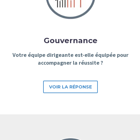
Gouvernance
Votre équipe dirigeante est-elle équipée pour
accompagner la réussite ?
VOIR LA RÉPONSE