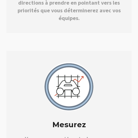
directions à prendre en pointant vers les
priorités que vous déterminerez avec vos
équipes.
Mesurez