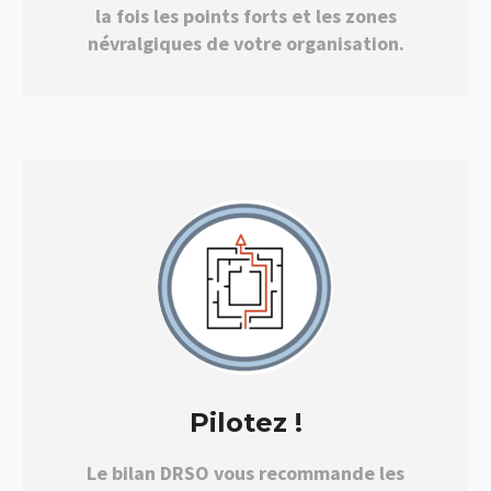
la fois les points forts et les zones
névralgiques de votre organisation.
Pilotez !
Le bilan DRSO vous recommande les