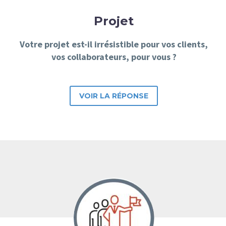
Projet
Votre projet est-il irrésistible pour vos clients,
vos collaborateurs, pour vous ?
VOIR LA RÉPONSE