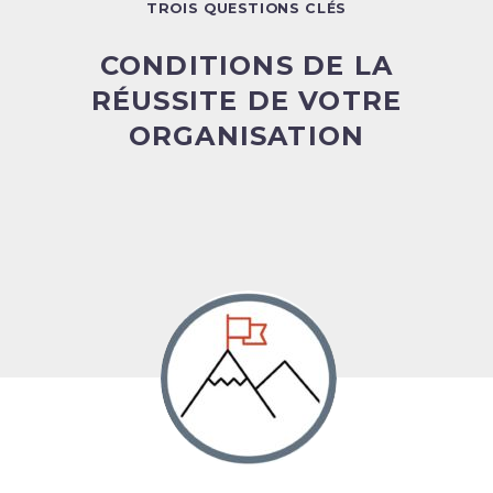
TROIS QUESTIONS CLÉS
CONDITIONS DE LA
RÉUSSITE DE VOTRE
ORGANISATION