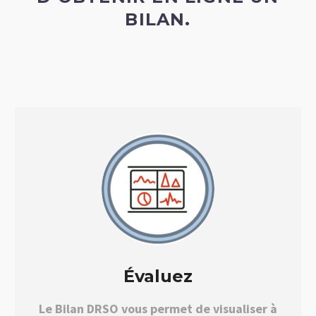
BILAN.
Évaluez
Le Bilan DRSO vous permet de visualiser à