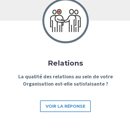
Relations
La qualité des relations au sein de votre
Organisation est-elle satisfaisante ?
VOIR LA RÉPONSE