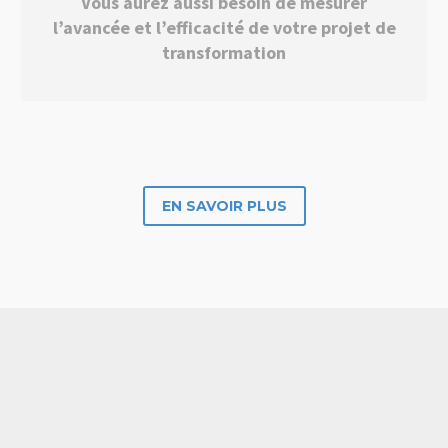
Vous aurez aussi besoin de mesurer
l’avancée et l’efficacité de votre projet de
transformation
EN SAVOIR PLUS