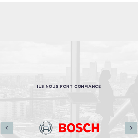
ILS NOUS FONT CONFIANCE