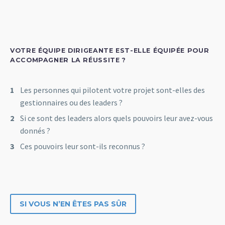
VOTRE ÉQUIPE DIRIGEANTE EST-ELLE ÉQUIPÉE POUR
ACCOMPAGNER LA RÉUSSITE ?
Les personnes qui pilotent votre projet sont-elles des
gestionnaires ou des leaders ?
Si ce sont des leaders alors quels pouvoirs leur avez-vous
donnés ?
Ces pouvoirs leur sont-ils reconnus ?
SI VOUS N’EN ÊTES PAS SÛR