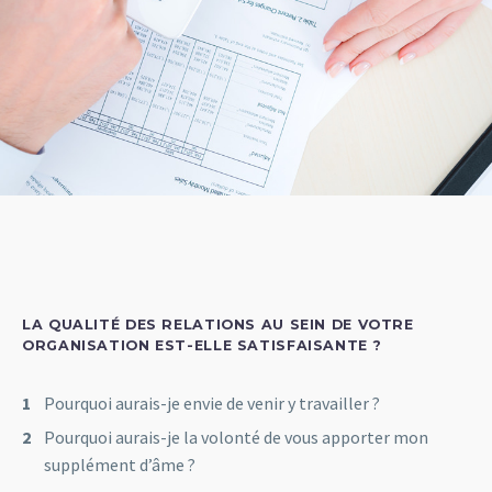
LA QUALITÉ DES RELATIONS AU SEIN DE VOTRE
ORGANISATION EST-ELLE SATISFAISANTE ?
Pourquoi aurais-je envie de venir y travailler ?
Pourquoi aurais-je la volonté de vous apporter mon
supplément d’âme ?