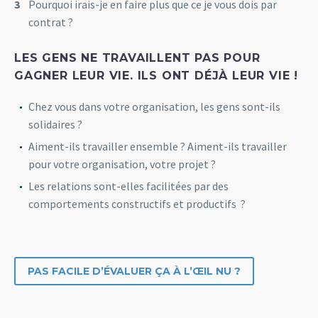
Pourquoi irais-je en faire plus que ce je vous dois par
contrat ?
LES GENS NE TRAVAILLENT PAS POUR
GAGNER LEUR VIE. ILS ONT DÉJÀ LEUR VIE !
Chez vous dans votre organisation, les gens sont-ils
solidaires ?
Aiment-ils travailler ensemble ? Aiment-ils travailler
pour votre organisation, votre projet ?
Les relations sont-elles facilitées par des
comportements constructifs et productifs ?
PAS FACILE D’ÉVALUER ÇA À L’ŒIL NU ?