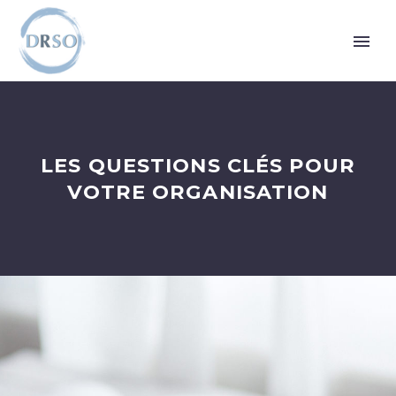
LES QUESTIONS CLÉS POUR
VOTRE ORGANISATION