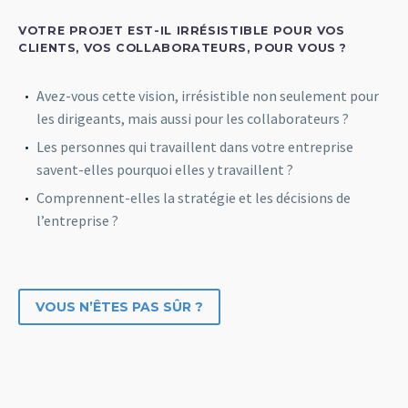
VOTRE PROJET EST-IL IRRÉSISTIBLE POUR VOS
CLIENTS, VOS COLLABORATEURS, POUR VOUS ?
Avez-vous cette vision, irrésistible non seulement pour
les dirigeants, mais aussi pour les collaborateurs ?
Les personnes qui travaillent dans votre entreprise
savent-elles pourquoi elles y travaillent ?
Comprennent-elles la stratégie et les décisions de
l’entreprise ?
VOUS N’ÊTES PAS SÛR ?