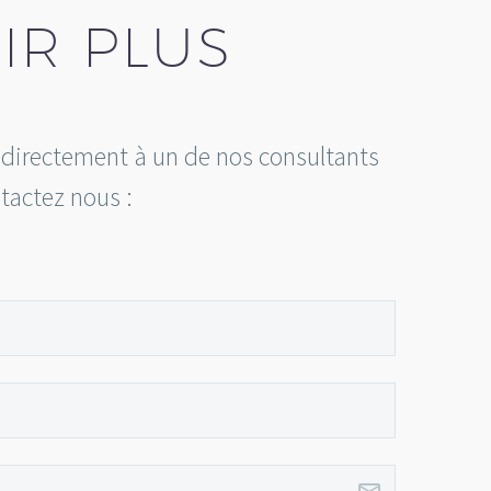
IR PLUS
r directement à un de nos consultants
ntactez nous :