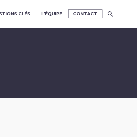
STIONS CLÉS
L’ÉQUIPE
CONTACT