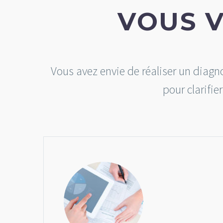
VOUS 
Vous avez envie de réaliser un diagn
pour clarifie