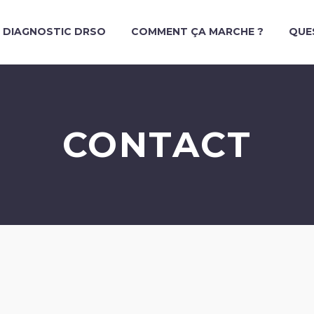
E DIAGNOSTIC DRSO
COMMENT ÇA MARCHE ?
QUE
CONTACT